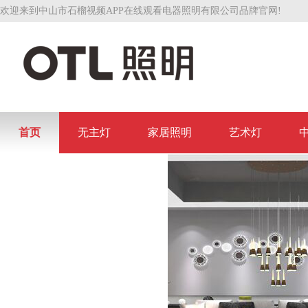
欢迎来到中山市石榴视频APP在线观看电器照明有限公司品牌官网!
首页
无主灯
家居照明
艺术灯
联系石榴视频APP在线观看