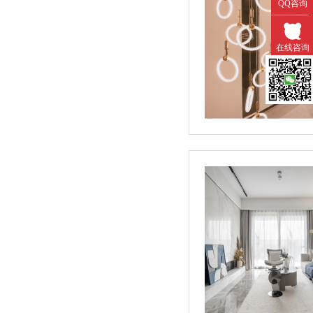
QQ咨询
在线咨询
微信扫一