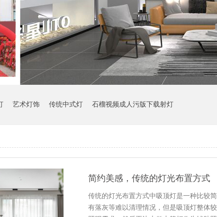
灯
艺术灯饰
传统中式灯
石榴视频成人污版下载射灯
简约美感，传统的灯光布置方式
传统的灯光布置方式中吸顶灯是一种比较简洁的
有落灰等难以清理情况，但是吸顶灯整体