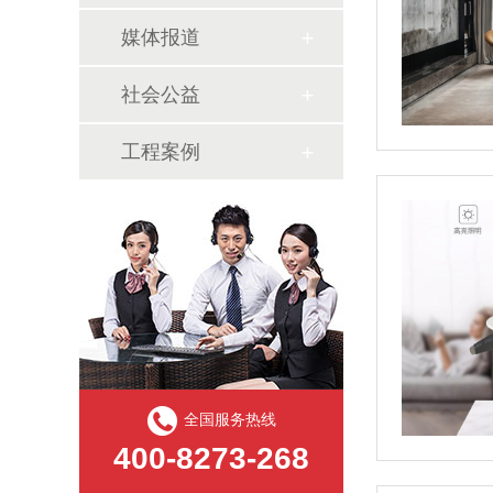
媒体报道
社会公益
工程案例
全国服务热线
400-8273-268