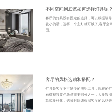
不同空间到底该如何选择灯具呢
客厅的灯具没有固定的选择，可以根据装修风
较小的话，选择一个主灯就可以了,客厅空间
围。
客厅的风格选购和搭配？
灯具是客厅不可缺少的照明工具，现在的灯具
石榴视频黄色版是重要部分之一，大多数
款式多样化，选择时应该根据客厅的风格去选