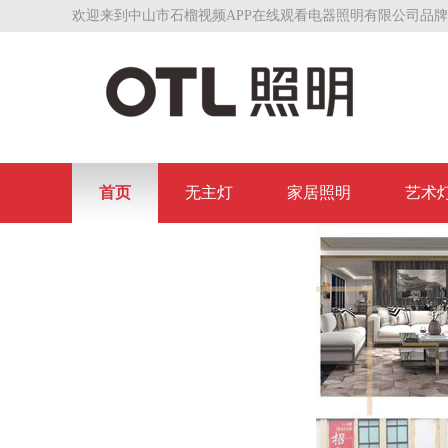
欢迎来到中山市石榴视频APP在线观看电器照明有限公司品牌
首页
无主灯
家居照明
艺术
联系石榴视频APP在线观看