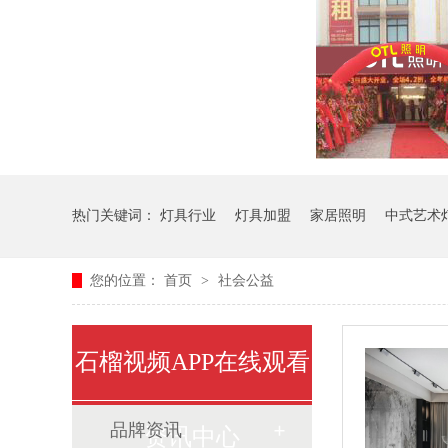
热门关键词：
灯具行业
灯具加盟
家居照明
中式艺术
您的位置：
首页
>
社会公益
石榴视频APP在线观看
品牌资讯
资讯中心