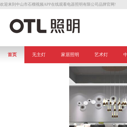
欢迎来到中山市石榴视频APP在线观看电器照明有限公司品牌官网!
首页
无主灯
家居照明
艺术灯
联系石榴视频APP在线观看