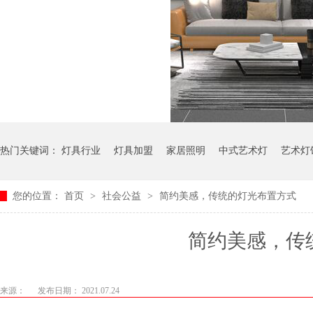
热门关键词：
灯具行业
灯具加盟
家居照明
中式艺术灯
艺术灯
您的位置：
首页
>
社会公益
>
简约美感，传统的灯光布置方式
简约美感
来源：
发布日期： 2021.07.24