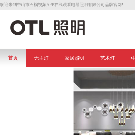
欢迎来到中山市石榴视频APP在线观看电器照明有限公司品牌官网!
首页
无主灯
家居照明
艺术灯
联系石榴视频APP在线观看