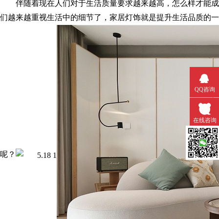
伴随着现在人们对于生活质量要求越来越高，怎么样才能
们越来越重视生活中的细节了，家居灯饰就是提升生活品质的一个体现
QQ咨询
在线咨询
微信扫一
呢？