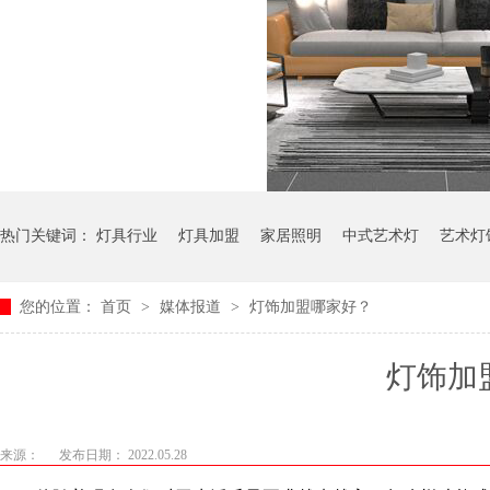
热门关键词：
灯具行业
灯具加盟
家居照明
中式艺术灯
艺术灯
您的位置：
首页
>
媒体报道
>
灯饰加盟哪家好？
灯饰加盟
来源：
发布日期： 2022.05.28