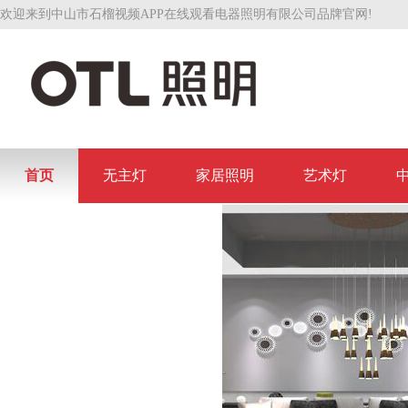
欢迎来到中山市石榴视频APP在线观看电器照明有限公司品牌官网!
首页
无主灯
家居照明
艺术灯
联系石榴视频APP在线观看