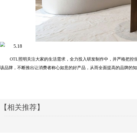
OTL照明
关注大家的生活需求，全力投入研发制作中，并严格把控生
该品牌，不断推出让消费者称心如意的好产品，从而全面提高的品牌的知名度
【相关推荐】