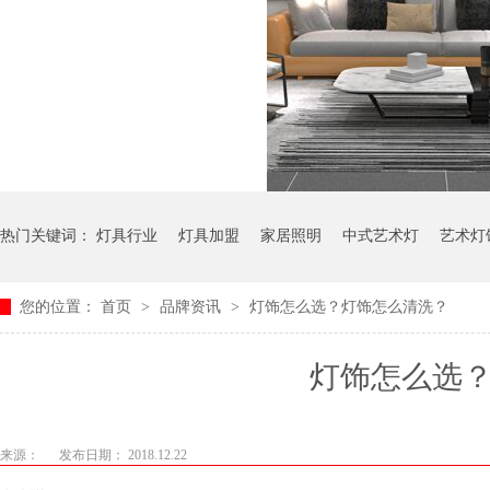
热门关键词：
灯具行业
灯具加盟
家居照明
中式艺术灯
艺术灯
您的位置：
首页
>
品牌资讯
>
灯饰怎么选？灯饰怎么清洗？
灯饰怎么选？
来源：
发布日期： 2018.12.22