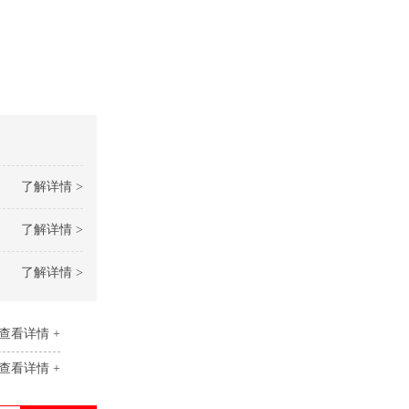
了解详情 >
了解详情 >
了解详情 >
查看详情 +
查看详情 +