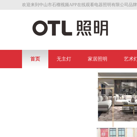
欢迎来到中山市石榴视频APP在线观看电器照明有限公司品牌
首页
无主灯
家居照明
艺术
联系石榴视频APP在线观看