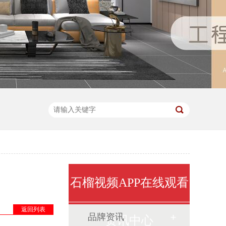
石榴视频APP在线观看
返回列表
品牌资讯
资讯中心