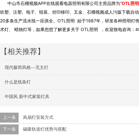
中山市石榴视频APP在线观看电器照明有限公司主营品牌为“
OTL照明
吹塑、注塑、电子、组装、丝印移印、五金、石榴视频成
20多条生产流水线一应俱全。OTL照明 始于1987年，研发各种照明灯
术灯、 蜡烛灯等，如果您想了解更多关于 OTL照明 ，欢迎致电咨询：400-
【相关推荐】
现代极简风格---无主灯
什么是线条灯
中国风 新中式家装灯具
上一条
风扇灯安装方式
下一条
磁吸轨道灯优势与搭配