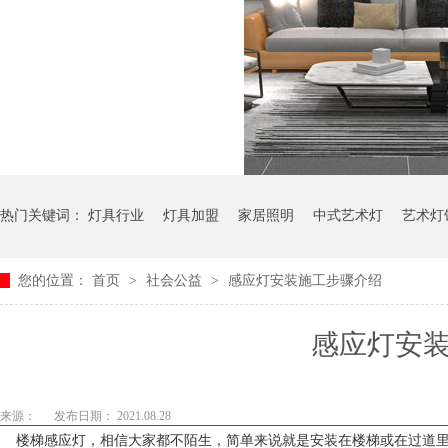
热门关键词：
灯具行业
灯具加盟
家居照明
中式艺术灯
艺术灯
您的位置：
首页
>
社会公益
>
感应灯安装施工步骤介绍
感应灯安
来源：
发布日期： 2021.08.28
楼梯感应灯，相信大家都不陌生，简单来说就是安装在楼梯或在过道里面的