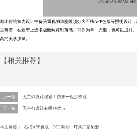
相比传统室内设计中备受重视的华丽吸顶灯大石榴APP色版等照明设计
垂带着，在造型上追求极致纯粹利落感。可作为单一光源，也可以成对
高的美学质量。
【相关推荐】
上一条
无主灯设计秘籍！快来一起抄作业！
下一条
无主灯设计有哪些优点
本文标签：
石榴APP色版
OTL照明
灯具厂家加盟