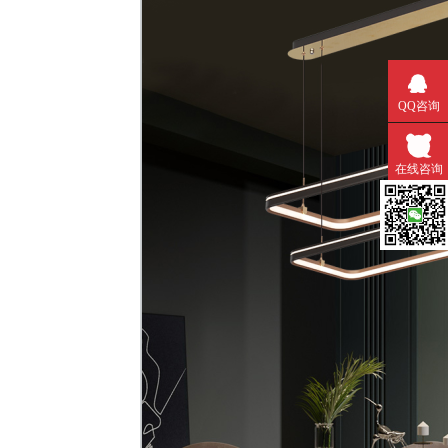
QQ咨询
在线咨询
微信扫一