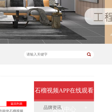
石榴视频APP在线观看
返回列表
品牌资讯
资讯中心
，也能使石榴视频