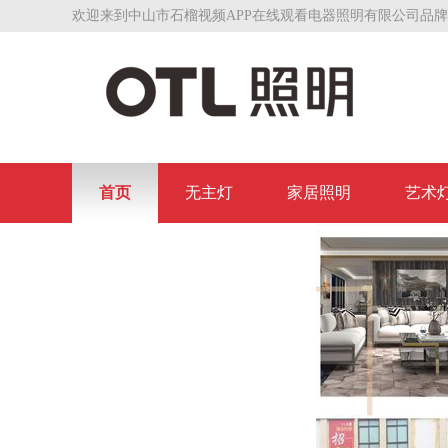
欢迎来到中山市石榴视频APP在线观看电器照明有限公司品牌
首页
无主灯
家居照明
艺术
联系石榴视频APP在线观看