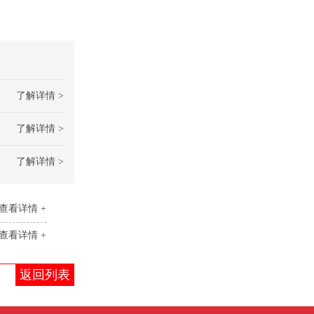
了解详情 >
了解详情 >
了解详情 >
查看详情 +
查看详情 +
返回列表