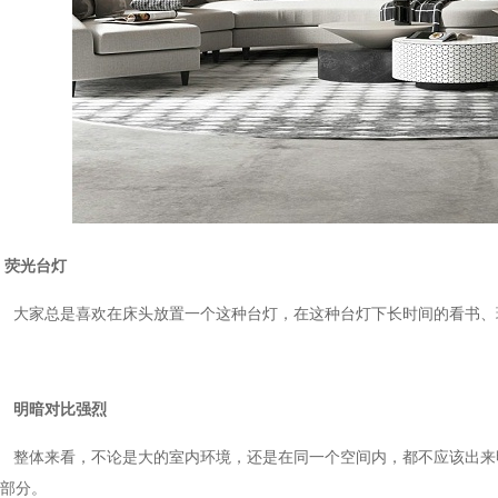
荧光台灯
大家总是喜欢在床头放置一个这种台灯，在这种台灯下长时间的看书、玩电脑
明暗对比强烈
整体来看，不论是大的室内环境，还是在同一个空间内，都不应该出
部分。