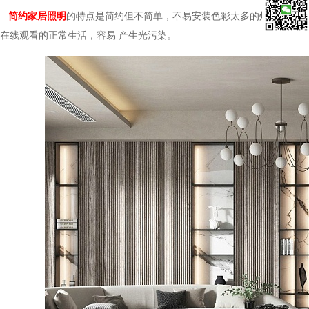
简约家居照明
的特点是简约但不简单，不易安装色彩太多的灯，杂
微信扫一
在线观看的正常生活，容易 产生光污染。