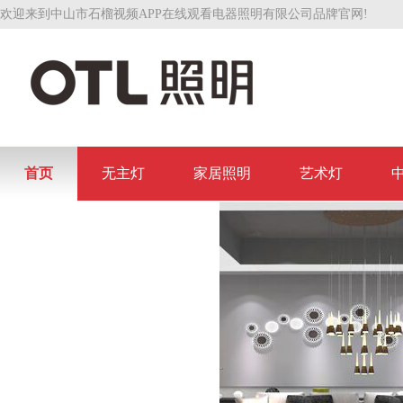
欢迎来到中山市石榴视频APP在线观看电器照明有限公司品牌官网!
首页
无主灯
家居照明
艺术灯
联系石榴视频APP在线观看