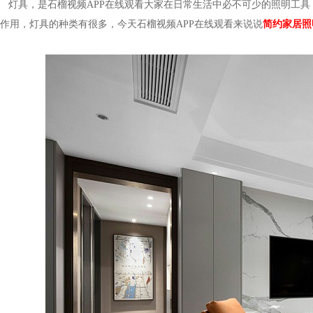
灯具，是石榴视频APP在线观看大家在日常生活中必不可少的照明工具
作用，灯具的种类有很多，今天石榴视频APP在线观看来说说
简约家居照