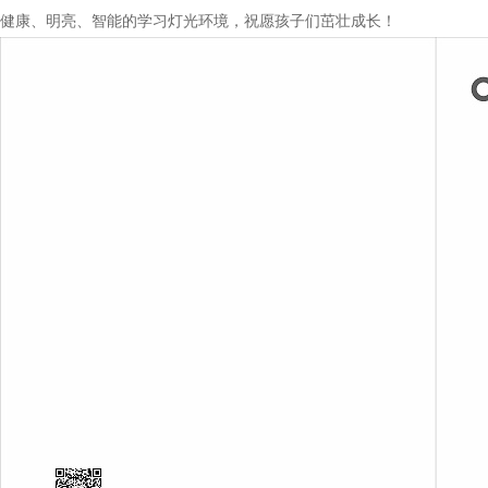
健康、明亮、智能的学习灯光环境，祝愿孩子们茁壮成长！