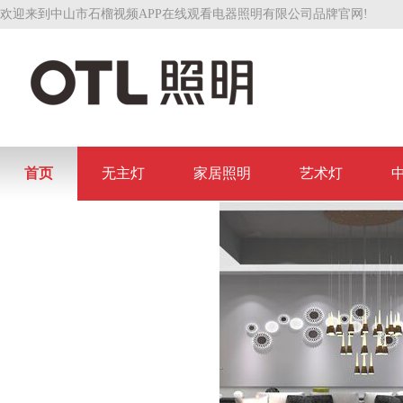
欢迎来到中山市石榴视频APP在线观看电器照明有限公司品牌官网!
首页
无主灯
家居照明
艺术灯
联系石榴视频APP在线观看