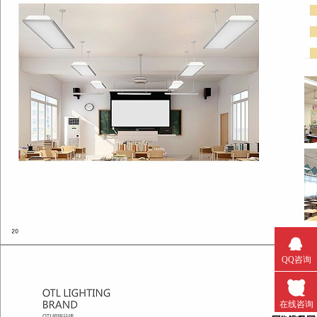
QQ咨询
在线咨询