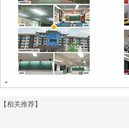
【相关推荐】