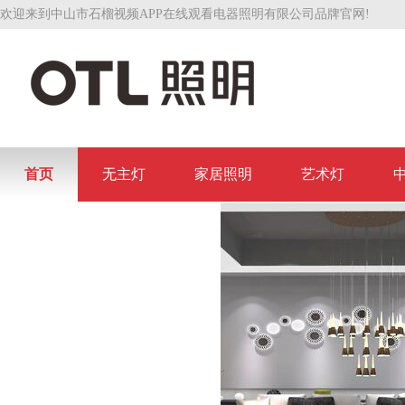
欢迎来到中山市石榴视频APP在线观看电器照明有限公司品牌官网!
首页
无主灯
家居照明
艺术灯
联系石榴视频APP在线观看