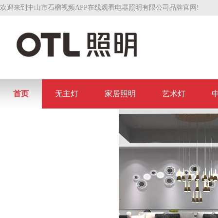
欢迎来到中山市石榴视频APP在线观看电器照明有限公司品牌官网!
首页
无主灯
家居照明
艺术灯
联系石榴视频APP在线观看