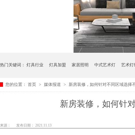
热门关键词：
灯具行业
灯具加盟
家居照明
中式艺术灯
艺术灯
您的位置：
首页
>
媒体报道
>
新房装修，如何针对不同区域选择
新房装修，如
来源：
发布日期： 2021.11.13