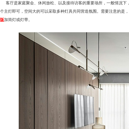
客厅是家庭聚会、休闲放松、以及接待访客的重要场所，一般情况下
个主灯即可，空间大的可以采取多种灯具共同营造氛围。需要注意的是
版
加筒灯或灯带。