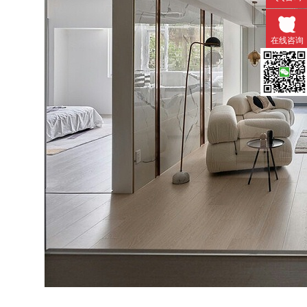
在线咨询
微信扫一