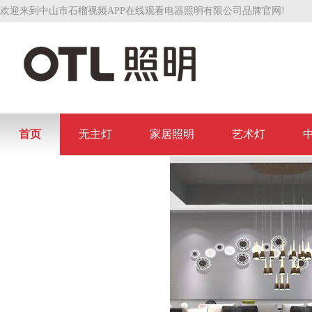
欢迎来到中山市石榴视频APP在线观看电器照明有限公司品牌官网!
首页
无主灯
家居照明
艺术灯
联系石榴视频APP在线观看