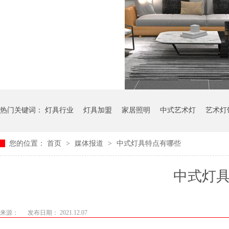
热门关键词：
灯具行业
灯具加盟
家居照明
中式艺术灯
艺术灯
您的位置：
首页
>
媒体报道
>
中式灯具特点有哪些
中式灯
来源：
发布日期： 2021.12.07