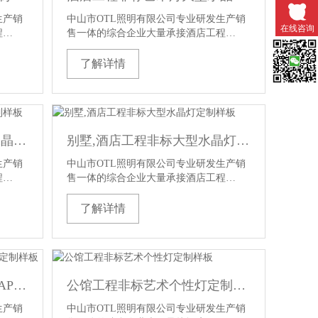
生产销
中山市OTL照明有限公司专业研发生产销
在线咨询
程…
售一体的综合企业大量承接酒店工程…
了解详情
微信扫一
会所,复式楼工程非标大型水晶灯定制样板
别墅,酒店工程非标大型水晶灯定制样板
生产销
中山市OTL照明有限公司专业研发生产销
程…
售一体的综合企业大量承接酒店工程…
了解详情
酒店工程非标艺术水晶石榴APP色版定制样板
公馆工程非标艺术个性灯定制样板
生产销
中山市OTL照明有限公司专业研发生产销