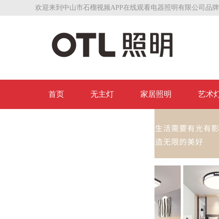
欢迎来到中山市石榴视频APP在线观看电器照明有限公司品牌
首页
无主灯
家居照明
艺术
联系石榴视频APP在线观看