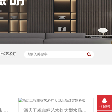
中式艺术灯
QQ咨询
商务酒店工程非标水晶灯定制样板
酒店工程非标艺术灯大型水晶灯定制样板