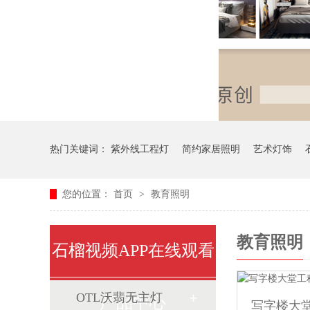
热门关键词：
紫外线工程灯
简约家居照明
艺术灯饰
您的位置：
首页
>
教育照明
教育照明
石榴视频APP在线观看
OTL沃翡无主灯
产品中心