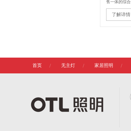
售一体的综合
了解详情
首页
无主灯
家居照明