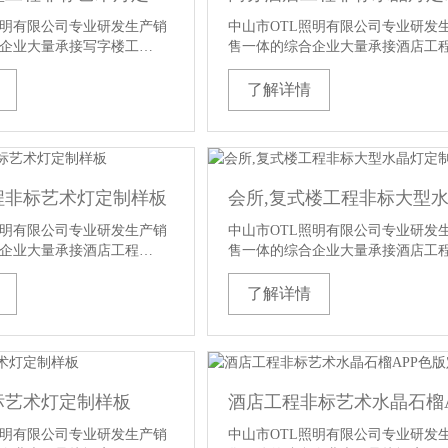
照明有限公司专业研发生产销
中山市OTL照明有限公司专业研发
企业大量承接写字楼工…
售一体的综合企业大量承接酒店工
了解详情
程非标艺术灯定制样板
照明有限公司专业研发生产销
中山市OTL照明有限公司专业研发
企业大量承接酒店工程…
售一体的综合企业大量承接酒店工
了解详情
标艺术灯定制样板
照明有限公司专业研发生产销
中山市OTL照明有限公司专业研发