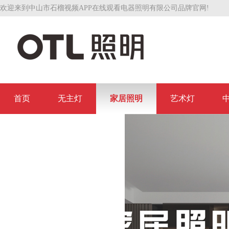
欢迎来到中山市石榴视频APP在线观看电器照明有限公司品牌官网!
首页
无主灯
家居照明
艺术灯
联系石榴视频APP在线观看