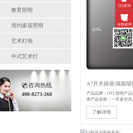
QQ咨询
教育照明
在线咨询
简约家居照明
艺术灯饰
微信扫一
中式艺术灯
咨询热线
产品品牌：OTL照明产品类
400-8273-268
类产品名称：一开多控关
了解详情