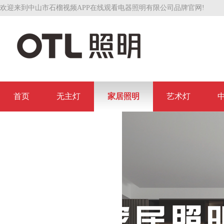
欢迎来到中山市石榴视频APP在线观看电器照明有限公司品牌官网!
首页
无主灯
家居照明
艺术灯
联系石榴视频APP在线观看