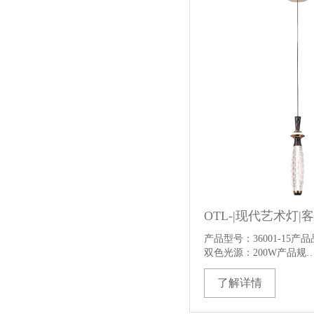
产品型号：36001-15产
双色光源：200W产品规
了解详情