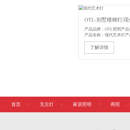
产品品牌：OTL照明产品
产品名称：现代艺术灯产品
了解详情
首页
无主灯
家居照明
商照