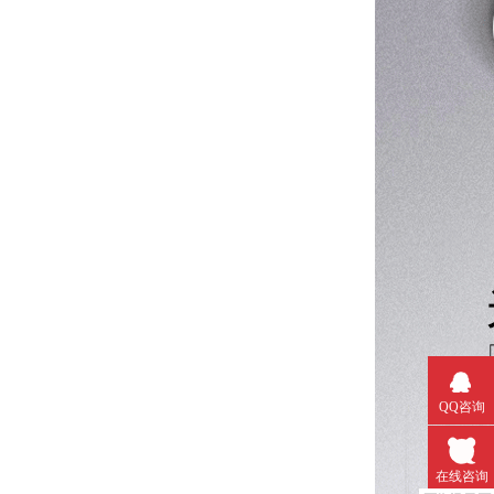
QQ咨询
在线咨询