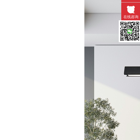
在线咨询
微信扫一