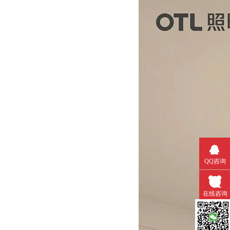
QQ咨询
在线咨询
微信扫一