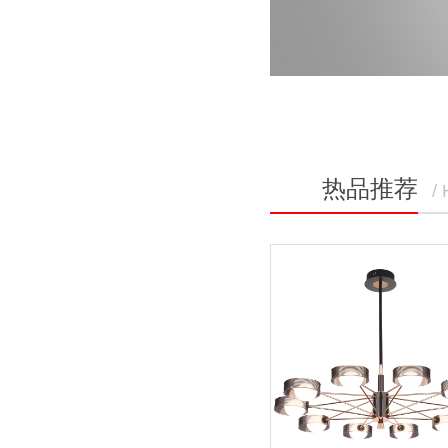
热品推荐
/