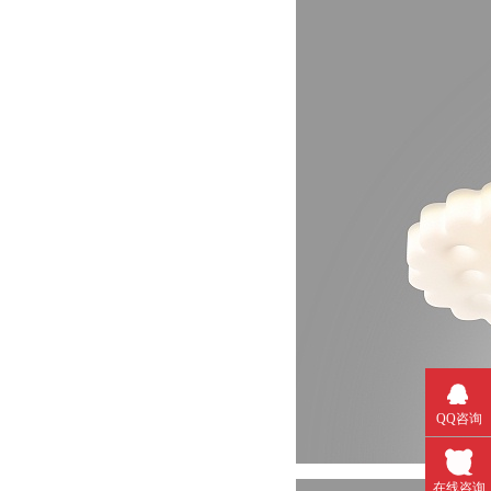
QQ咨询
在线咨询