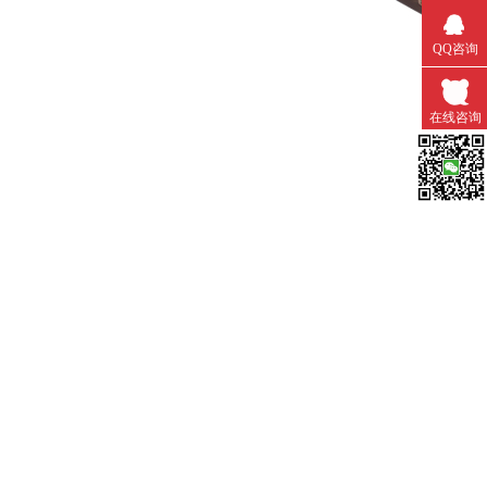
QQ咨询
在线咨询
微信扫一