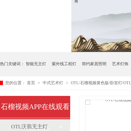
热门关键词：
智能无主灯
紫外线工程灯
简约家居照明
艺术灯饰
您的位置：
首页
>
中式艺术灯
>
OTL/石榴视频黄色版/卧室灯/OTL
中式艺术灯
石榴视频APP在线观看
OTL沃翡无主灯
产品中心