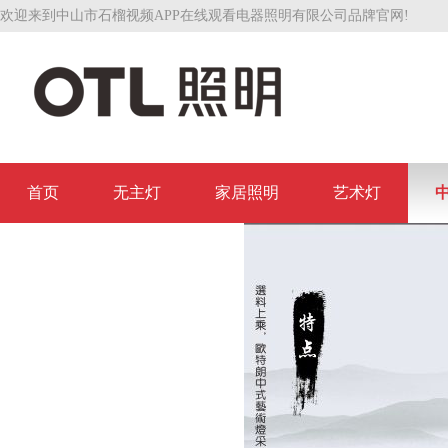
欢迎来到中山市石榴视频APP在线观看电器照明有限公司品牌官网!
首页
无主灯
家居照明
艺术灯
联系石榴视频APP在线观看