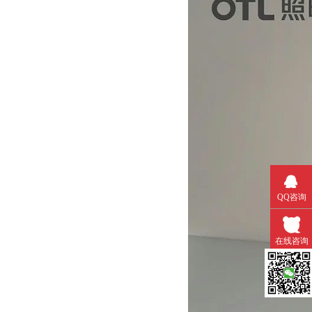
QQ咨询
在线咨询
微信扫一