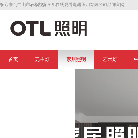
欢迎来到中山市石榴视频APP在线观看电器照明有限公司品牌官网!
首页
无主灯
家居照明
艺术灯
联系石榴视频APP在线观看