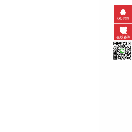
QQ咨询
在线咨询
微信扫一