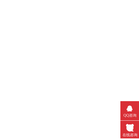
QQ咨询
在线咨询