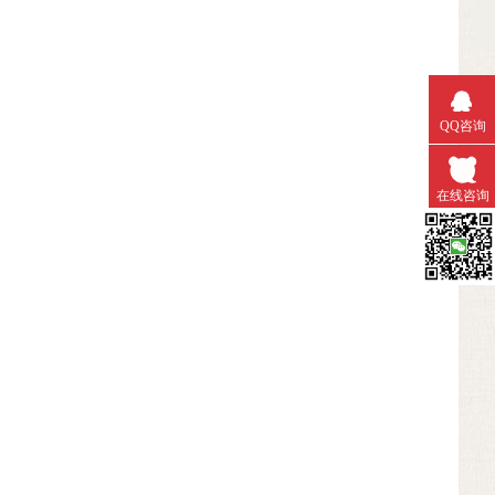
QQ咨询
在线咨询
微信扫一