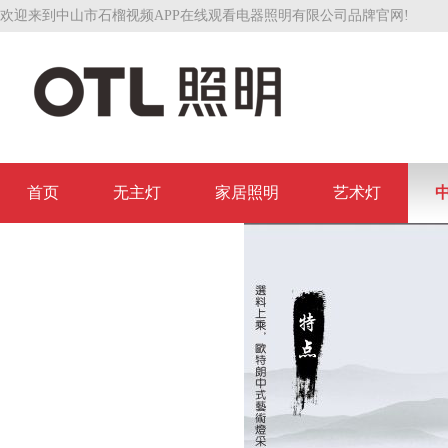
欢迎来到中山市石榴视频APP在线观看电器照明有限公司品牌官网!
首页
无主灯
家居照明
艺术灯
联系石榴视频APP在线观看