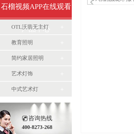
石榴视频APP在线观看
OTL沃翡无主灯
产品中心
教育照明
简约家居照明
艺术灯饰
中式艺术灯
咨询热线
400-8273-268