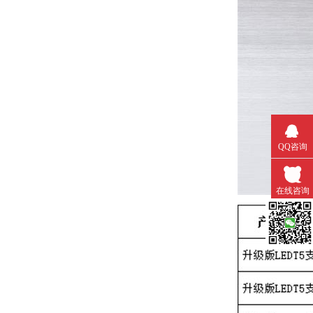
QQ咨询
在线咨询
微信扫一