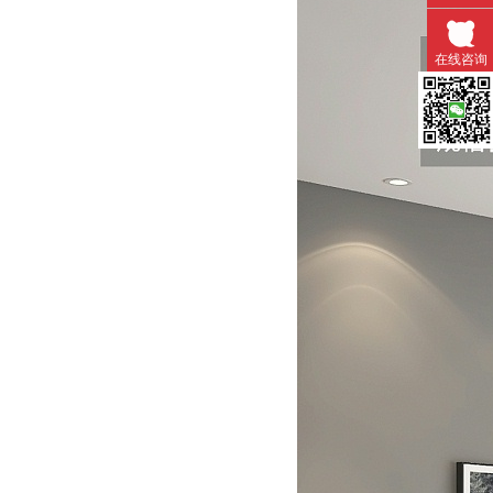
在线咨询
微信扫一