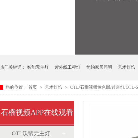
热门关键词：
智能无主灯
紫外线工程灯
简约家居照明
艺术灯饰
您的位置：
首页
>
艺术灯饰
>
OTL/石榴视频黄色版/过道灯/OTL-5
中式艺术灯
石榴视频APP在线观看
OTL沃翡无主灯
产品中心